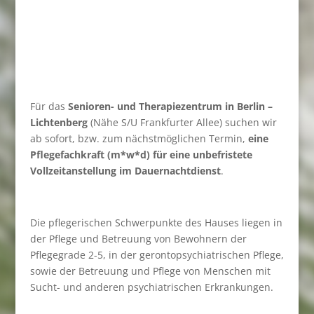
Für das
Senioren- und Therapiezentrum in Berlin –
Lichtenberg
(Nähe S/U Frankfurter Allee) suchen wir
ab sofort, bzw. zum nächstmöglichen Termin,
eine
Pflegefachkraft (m*w*d) für eine unbefristete
Vollzeitanstellung im Dauernachtdienst
.
Die pflegerischen Schwerpunkte des Hauses liegen in
der Pflege und Betreuung von Bewohnern der
Pflegegrade 2-5, in der gerontopsychiatrischen Pflege,
sowie der Betreuung und Pflege von Menschen mit
Sucht- und anderen psychiatrischen Erkrankungen.