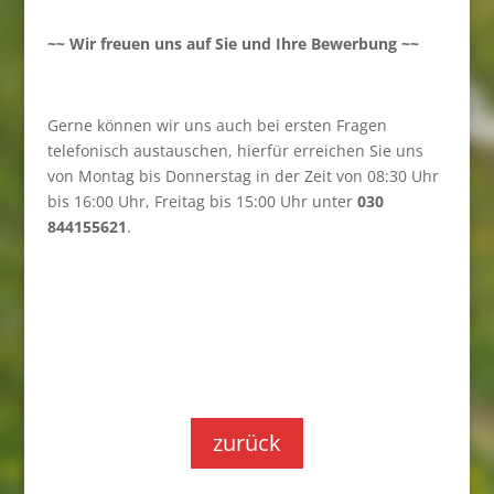
~~ Wir freuen uns auf Sie und Ihre Bewerbung ~~
Gerne können wir uns auch bei ersten Fragen
telefonisch austauschen, hierfür erreichen Sie uns
von Montag bis Donnerstag in der Zeit von 08:30 Uhr
bis 16:00 Uhr, Freitag bis 15:00 Uhr unter
030
844155621
.
zurück