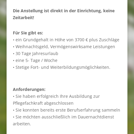
Die Anstellung ist direkt in der Einrichtung, keine
Zeitarbeit!
Für Sie gibt es:
• ein Grundgehalt in Höhe von 3700 € plus Zuschläge
• Weihnachtsgeld, Vermögenswirksame Leistungen
• 30 Tage Jahresurlaub
• eine 5- Tage / Woche
• Stetige Fort- und Weiterbildungsmöglichkeiten.
Anforderungen:
• Sie haben erfolgreich Ihre Ausbildung zur
Pflegefachkraft abgeschlossen
• Sie konnten bereits erste Berufserfahrung sammeln
• Sie möchten ausschließlich im Dauernachtdienst
arbeiten.