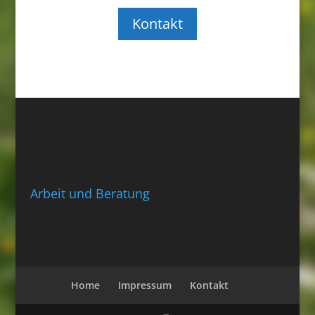
Kontakt
Arbeit und Beratung
Home
Impressum
Kontakt