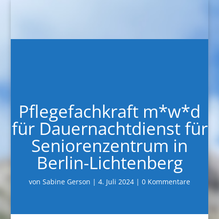
Pflegefachkraft m*w*d
für Dauernachtdienst für
Seniorenzentrum in
Berlin-Lichtenberg
von
Sabine Gerson
4. Juli 2024
0 Kommentare