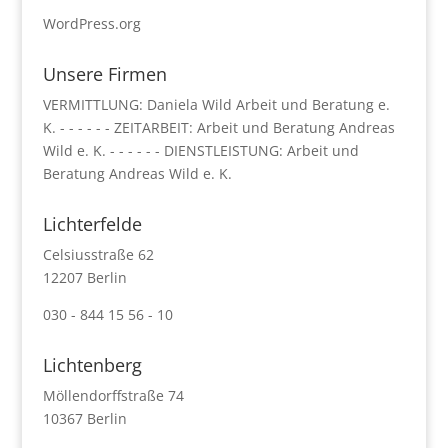
WordPress.org
Unsere Firmen
VERMITTLUNG: Daniela Wild Arbeit und Beratung e.
K. - - - - - - ZEITARBEIT: Arbeit und Beratung Andreas
Wild e. K. - - - - - - DIENSTLEISTUNG: Arbeit und
Beratung Andreas Wild e. K.
Lichterfelde
Celsiusstraße 62
12207 Berlin
030 - 844 15 56 - 10
Lichtenberg
Möllendorffstraße 74
10367 Berlin