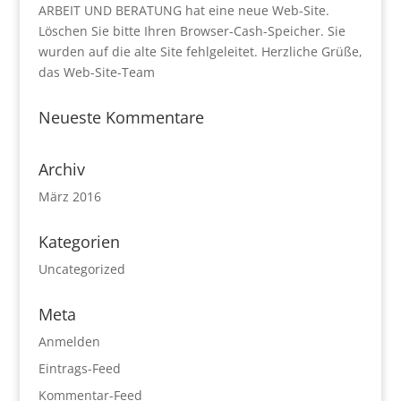
ARBEIT UND BERATUNG hat eine neue Web-Site.
Löschen Sie bitte Ihren Browser-Cash-Speicher. Sie
wurden auf die alte Site fehlgeleitet. Herzliche Grüße,
das Web-Site-Team
Neueste Kommentare
Archiv
März 2016
Kategorien
Uncategorized
Meta
Anmelden
Eintrags-Feed
Kommentar-Feed