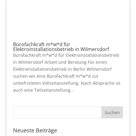
Bürofachkraft m*w*d für
Elektroinstallationsbetrieb in Wilmersdorf
Bürofachkraft m*w*d für Elektroinstallationsbetrieb
in Wilmersdorf Arbeit und Beratung Für einen
Elektroinstallationsbetrieb in Berlin Wilmersdorf
suchen wir eine Bürofachkraft m*w*d zur
unbefristeten Vollzeitanstellung. Nach Absprache ist
auch eine Teilzeitanstellung...
Neueste Beiträge