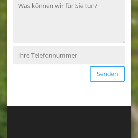
Senden