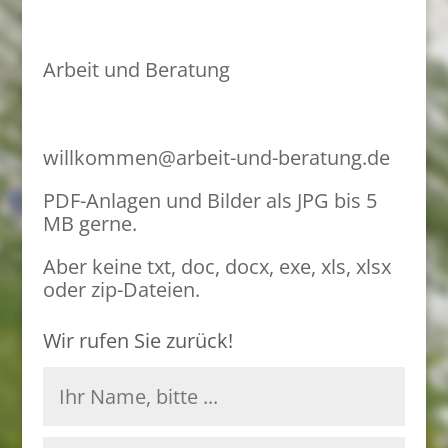
Arbeit und Beratung
willkommen@arbeit-und-beratung.de
PDF-Anlagen und Bilder als JPG bis 5
MB gerne.
Aber keine txt, doc, docx, exe, xls, xlsx
oder zip-Dateien.
Wir rufen Sie zurück!