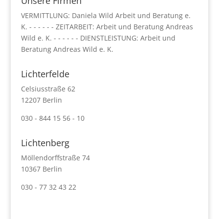
Unsere Firmen
VERMITTLUNG: Daniela Wild Arbeit und Beratung e.
K. - - - - - - ZEITARBEIT: Arbeit und Beratung Andreas
Wild e. K. - - - - - - DIENSTLEISTUNG: Arbeit und
Beratung Andreas Wild e. K.
Lichterfelde
Celsiusstraße 62
12207 Berlin
030 - 844 15 56 - 10
Lichtenberg
Möllendorffstraße 74
10367 Berlin
030 - 77 32 43 22